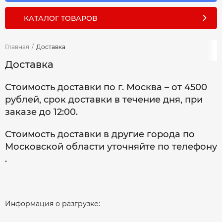
КАТАЛОГ ТОВАРОВ
Главная
/
Доставка
Доставка
Стоимость доставки по г. Москва – от 4500
рублей, срок доставки в течение дня, при
заказе до 12:00.
Стоимость доставки в другие города по
Московской области уточняйте по телефону
.
Информация о разгрузке: