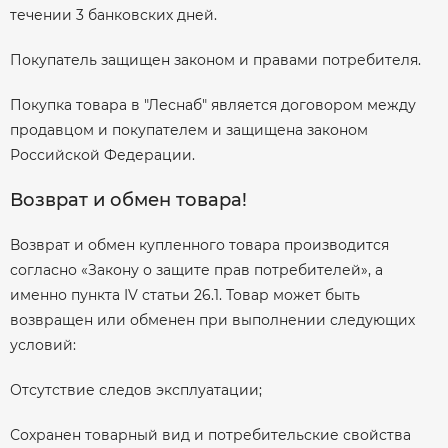
течении 3 банковских дней.
Покупатель защищен законом и правами потребителя.
Покупка товара в "Леснаб" является договором между
продавцом и покупателем и защищена законом
Российской Федерации.
Возврат и обмен товара!
Возврат и обмен купленного товара производится
согласно «Закону о защите прав потребителей», а
именно пункта IV статьи 26.1. Товар может быть
возвращен или обменен при выполнении следующих
условий:
Отсутствие следов эксплуатации;
Сохранен товарный вид и потребительские свойства