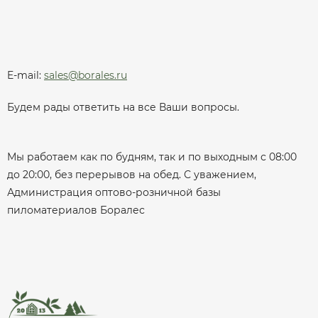
E-mail:
sales@borales.ru
Будем рады ответить на все Ваши вопросы.
Мы работаем как по будням, так и по выходным с 08:00
до 20:00, без перерывов на обед. С уважением,
Администрация оптово-розничной базы
пиломатериалов Боралес