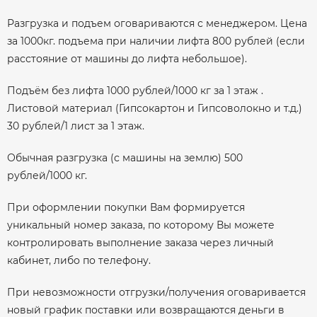
Разгрузка и подъем оговариваются с менеджером. Цена
за 1000кг. подъема при наличии лифта 800 рублей (если
расстояние от машины до лифта небольшое).
Подъём без лифта 1000 рублей/1000 кг за 1 этаж .
Листовой материал (Гипсокартон и Гипсоволокно и т.д.)
30 рублей/1 лист за 1 этаж.
Обычная разгрузка (с машины на землю) 500
рублей/1000 кг.
При оформлении покупки Вам формируется
уникальный номер заказа, по которому Вы можете
контролировать выполнение заказа через личный
кабинет, либо по телефону.
При невозможности отгрузки/получения оговаривается
новый график поставки или возвращаются деньги в