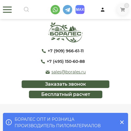
0
+7 (909) 966-61-11
+7 (495) 150-60-88
sales@borales.ru
Заказать звонок
Бесплатный расчет
БОРАЛЕС ОПТ И РОЗНИЦА
ПРОИЗВОДИТЕЛЬ ПИЛОМАТЕРИАЛОВ