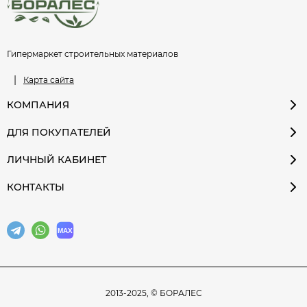
Гипермаркет строительных материалов
|
Карта сайта
КОМПАНИЯ
ДЛЯ ПОКУПАТЕЛЕЙ
ЛИЧНЫЙ КАБИНЕТ
КОНТАКТЫ
2013-2025, © БОРАЛЕС