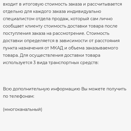
входит в итоговую стоимость заказа и рассчитывается
отдельно для каждого заказа индивидуально
специалистом отдела продаж, который сам лично
сообщает клиенту стоимость доставки товара после
поступления заказа на рассмотрение. Стоимость
доставки определяется в зависимости от расстояния
пункта назначения от МКАД и объема заказываемого
товара. Для осуществления доставки товара
используется 3 вида транспортных средств:
Всю дополнительную информацию Вы можете получить
по телефонам:
(многоканальный)