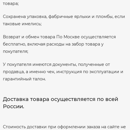
товара;
Сохранена упаковка, фабричные ярлыки и пломбы, если
таковые имелись;
Возврат и обмен товара По Москве осуществляется
бесплатно, включая расходы на забор товара у
покупателя;
У покупателя имеются документы, полученные от
продавца, а именно чек, инструкция по эксплуатации и
гарантийный талон.
Доставка товара осуществляется по всей
России.
Стоимость доставки при оформлении заказа на сайте не