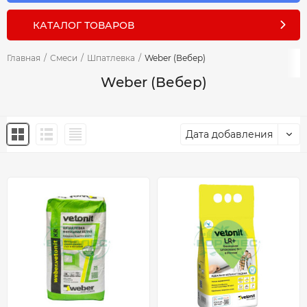
КАТАЛОГ ТОВАРОВ
Главная
/
Смеси
/
Шпатлевка
/
Weber (Вебер)
Weber (Вебер)
Дата добавления