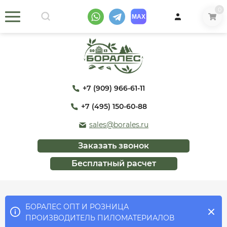
0
+7 (909) 966-61-11
+7 (495) 150-60-88
sales@borales.ru
Заказать звонок
Бесплатный расчет
БОРАЛЕС ОПТ И РОЗНИЦА
ПРОИЗВОДИТЕЛЬ ПИЛОМАТЕРИАЛОВ