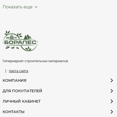
Показать еще
Гипермаркет строительных материалов
|
Карта сайта
КОМПАНИЯ
ДЛЯ ПОКУПАТЕЛЕЙ
ЛИЧНЫЙ КАБИНЕТ
КОНТАКТЫ