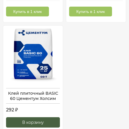
Купить в 1 клик
Купить в 1 клик
Клей плиточный BASIC
60 Цементум Холсим
292
₽
В корзину