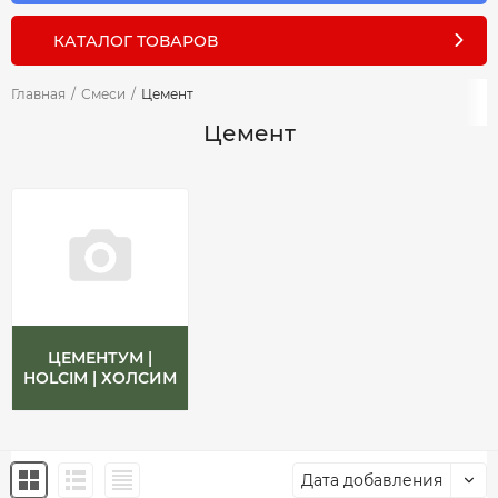
КАТАЛОГ ТОВАРОВ
Главная
/
Смеси
/
Цемент
Цемент
ЦЕМЕНТУМ |
HOLCIM | ХОЛСИМ
Дата добавления