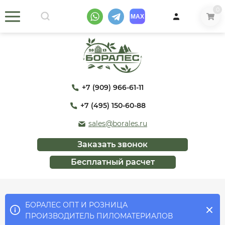
0
+7 (909) 966-61-11
+7 (495) 150-60-88
sales@borales.ru
Заказать звонок
Бесплатный расчет
БОРАЛЕС ОПТ И РОЗНИЦА
ПРОИЗВОДИТЕЛЬ ПИЛОМАТЕРИАЛОВ