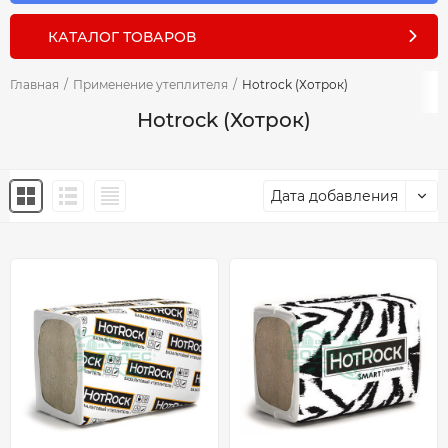
КАТАЛОГ ТОВАРОВ
Главная
/
Применение утеплителя
/
Hotrock (Хотрок)
Hotrock (Хотрок)
Дата добавления