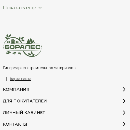
Показать еще
Гипермаркет строительных материалов
|
Карта сайта
КОМПАНИЯ
ДЛЯ ПОКУПАТЕЛЕЙ
ЛИЧНЫЙ КАБИНЕТ
КОНТАКТЫ