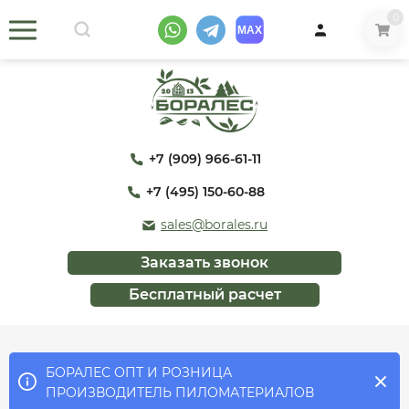
0
+7 (909) 966-61-11
+7 (495) 150-60-88
sales@borales.ru
Заказать звонок
Бесплатный расчет
БОРАЛЕС ОПТ И РОЗНИЦА
ПРОИЗВОДИТЕЛЬ ПИЛОМАТЕРИАЛОВ