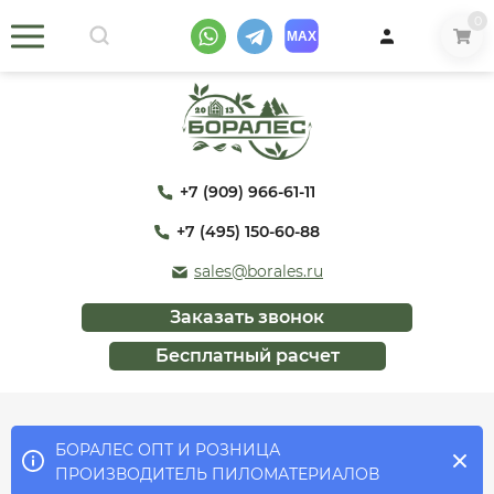
0
+7 (909) 966-61-11
+7 (495) 150-60-88
sales@borales.ru
Заказать звонок
Бесплатный расчет
БОРАЛЕС ОПТ И РОЗНИЦА
ПРОИЗВОДИТЕЛЬ ПИЛОМАТЕРИАЛОВ