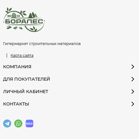
Гипермаркет строительных материалов
|
Карта сайта
КОМПАНИЯ
ДЛЯ ПОКУПАТЕЛЕЙ
ЛИЧНЫЙ КАБИНЕТ
КОНТАКТЫ