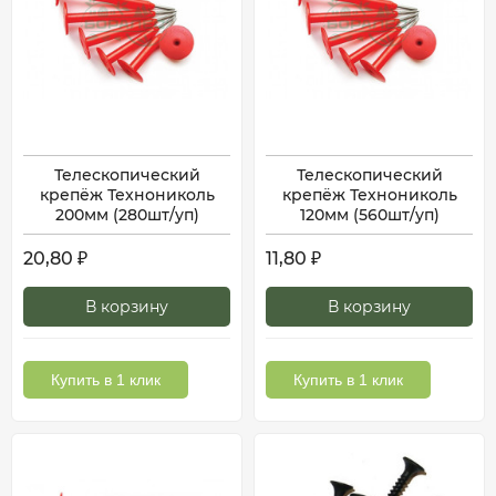
Телескопический
Телескопический
крепёж Технониколь
крепёж Технониколь
200мм (280шт/уп)
120мм (560шт/уп)
20,80
11,80
₽
₽
В корзину
В корзину
Купить в 1 клик
Купить в 1 клик