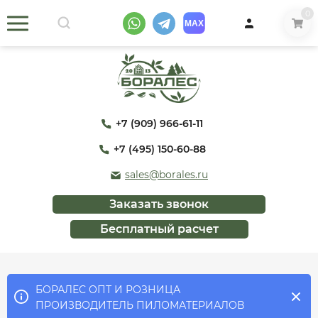
0
+7 (909) 966-61-11
+7 (495) 150-60-88
sales@borales.ru
Заказать звонок
Бесплатный расчет
БОРАЛЕС ОПТ И РОЗНИЦА
ПРОИЗВОДИТЕЛЬ ПИЛОМАТЕРИАЛОВ