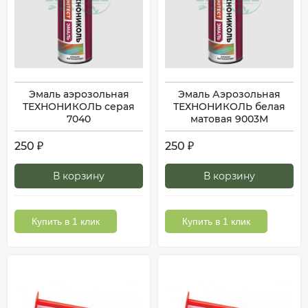
Эмаль аэрозольная
Эмаль Аэрозольная
ТЕХНОНИКОЛЬ серая
ТЕХНОНИКОЛЬ белая
7040
матовая 9003М
250
250
₽
₽
В корзину
В корзину
Купить в 1 клик
Купить в 1 клик