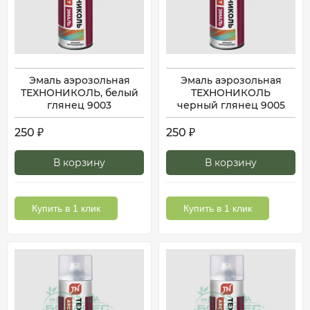
Эмаль аэрозольная
Эмаль аэрозольная
ТЕХНОНИКОЛЬ, белый
ТЕХНОНИКОЛЬ
глянец 9003
черный глянец 9005
250
250
₽
₽
В корзину
В корзину
Купить в 1 клик
Купить в 1 клик