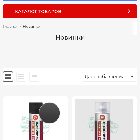
КАТАЛОГ ТОВАРОВ
Главная
/
Новинки
Новинки
Дата добавления