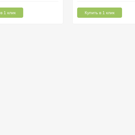
в 1 клик
Купить в 1 клик