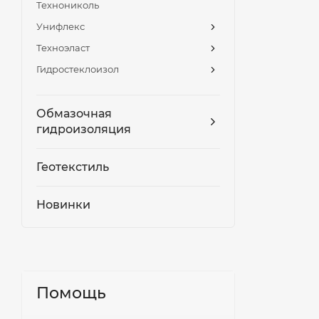
Технониколь
Унифлекс
Техноэласт
Гидростеклоизол
Обмазочная
гидроизоляция
Геотекстиль
Новинки
Помощь