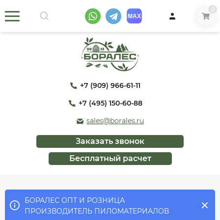
0
+7 (909) 966-61-11
+7 (495) 150-60-88
sales@borales.ru
Заказать звонок
Бесплатный расчет
БОРАЛЕС ОПТ И РОЗНИЦА
ПРОИЗВОДИТЕЛЬ ПИЛОМАТЕРИАЛОВ