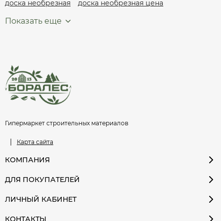
доска необрезная
доска необрезная цена
Показать еще
Гипермаркет строительных материалов
|
Карта сайта
КОМПАНИЯ
ДЛЯ ПОКУПАТЕЛЕЙ
ЛИЧНЫЙ КАБИНЕТ
КОНТАКТЫ