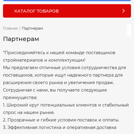
КАТАЛОГ ТОВАРОВ
Главная
/
Партнерам
Партнерам
"Присоединяйтесь к нашей команде поставщиков
стройматериалов и комплектующих!
Мы предлагаем отличные условия сотрудничества для
поставщиков, которые ищут надежного партнера для
расширения своего рынка и увеличения продаж.
Сотрудничая с нами, вы получаете следующие
преимущества:
1. Широкий круг потенциальных клиентов и стабильный
спрос на нашем рынке.
2. Прозрачные и гибкие условия поставок и оплаты.
3. Эффективная логистика и оперативная доставка