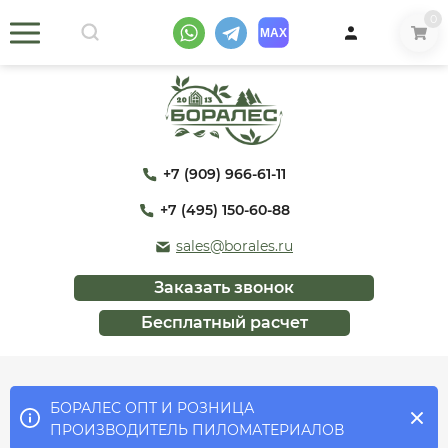
0
+7 (909) 966-61-11
+7 (495) 150-60-88
sales@borales.ru
Заказать звонок
Бесплатный расчет
БОРАЛЕС ОПТ И РОЗНИЦА
ПРОИЗВОДИТЕЛЬ ПИЛОМАТЕРИАЛОВ