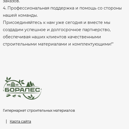
заказов.
4. Профессиональная поддержка и помощь со стороны
нашей команды.
Присоединяйтесь к нам уже сегодня и вместе мы
создадим успешное и долгосрочное партнерство,
обеспечивая наших клиентов качественными
строительными материалами и комплектующими!"
Гипермаркет строительных материалов
|
Карта сайта