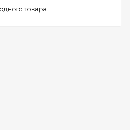
 одного товара.