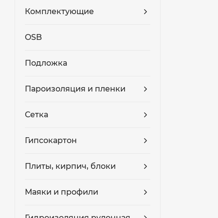
Комплектующие
OSB
Подложка
Пароизоляция и пленки
Сетка
Гипсокартон
Плиты, кирпич, блоки
Маяки и профили
Гидроизоляция рулонная