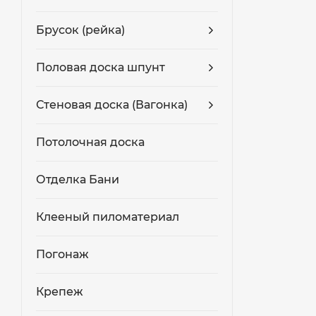
Брусок (рейка)
Половая доска шпунт
Стеновая доска (Вагонка)
Потолочная доска
Отделка Бани
Клееный пиломатериал
Погонаж
Крепеж