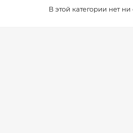
В этой категории нет ни