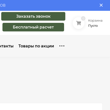
ЛОВ
Заказать звонок
0
Корзина
Пусто
Бесплатный расчет
нтакты
Товары по акции