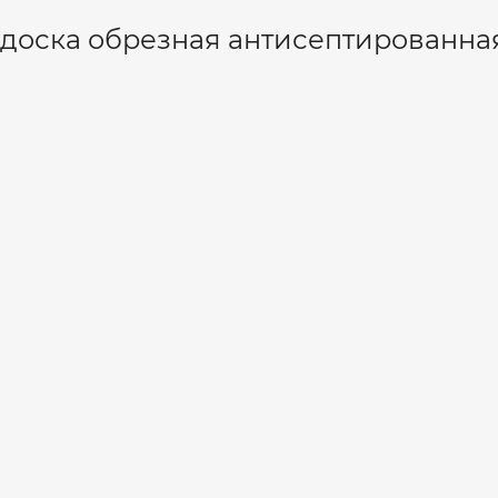
доска обрезная антисептированная