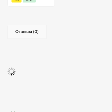
₽
Отзывы (0)