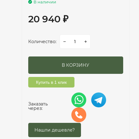
В наличии
20 940
₽
Количество:
В КОРЗИНУ
Купить в 1 клик
Заказать
через: