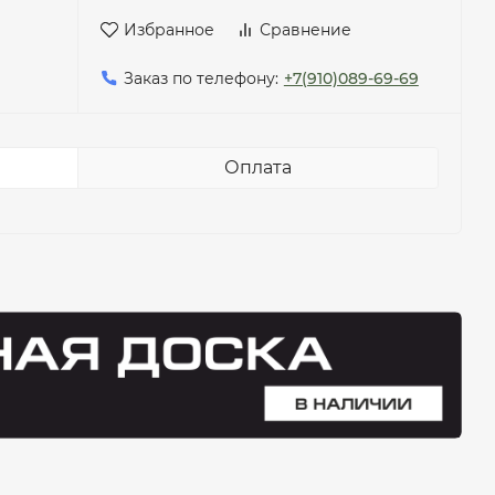
Избранное
Сравнение
Заказ по телефону:
+7(910)089-69-69
доска обрезная антисептированная 50x150x6м
Оплата