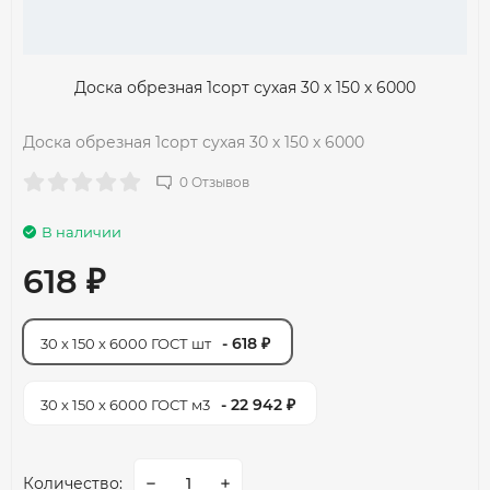
Доска обрезная 1сорт сухая 30 х 150 х 6000
Доска обрезная 1сорт сухая 30 х 150 х 6000
0 Отзывов
В наличии
618
₽
- 618
30 х 150 х 6000 ГОСТ шт
₽
- 22 942
30 х 150 х 6000 ГОСТ м3
₽
Количество: