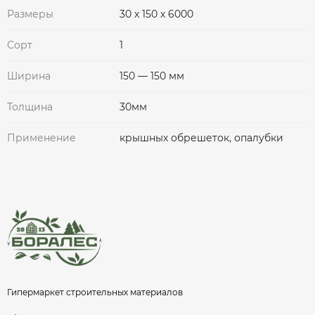
Размеры
30 х 150 х 6000
Сорт
1
Ширина
150 — 150 мм
Толщина
30мм
Применение
крышных обрешеток, опалубки
Гипермаркет строительных материалов