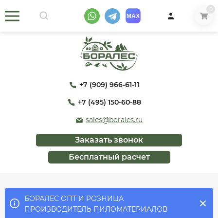
0
+7 (909) 966-61-11
+7 (495) 150-60-88
sales@borales.ru
Заказать звонок
Бесплатный расчет
БОРАЛЕС ОПТ И РОЗНИЦА
ПРОИЗВОДИТЕЛЬ ПИЛОМАТЕРИАЛОВ