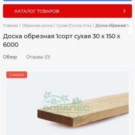
КАТАЛОГ ТОВАРОВ
Главная
/
Обрезная доска
/
Сухая (Сосна, Ель)
/
Доска обрезная 1сорт
Доска обрезная 1сорт сухая 30 х 150 х
6000
Обзор
Отзывы (0)
Скидка!