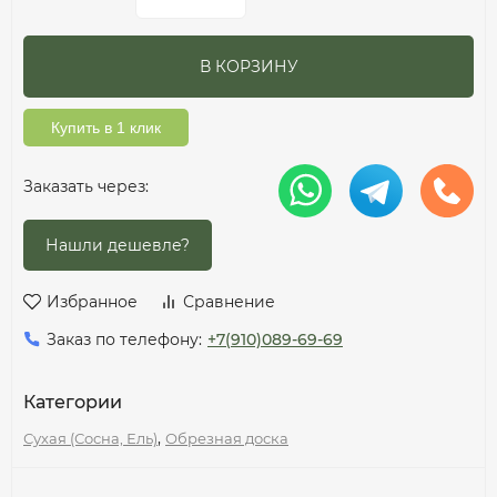
В КОРЗИНУ
Купить в 1 клик
Заказать через:
Избранное
Сравнение
Заказ по телефону:
+7(910)089-69-69
Категории
,
Сухая (Сосна, Ель)
Обрезная доска