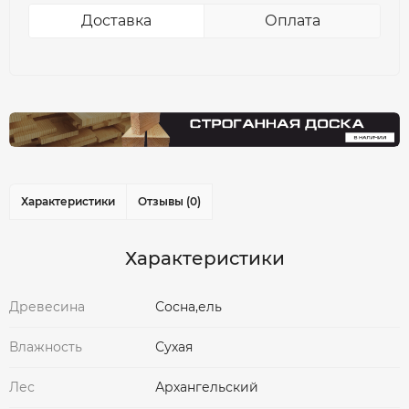
Доставка
Оплата
Характеристики
Отзывы (0)
Характеристики
Древесина
Сосна,ель
Влажность
Сухая
Лес
Архангельский